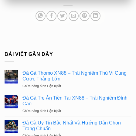
BÀI VIẾT GẦN ĐÂY
Đá Gà Thomo XN88 – Trải Nghiệm Thú Vị Cùng
Cược Thắng Lớn
ở
Chức năng bình luận bị tắt
Đá
Gà
Đá Gà Tre Ăn Tiền Tại XN88 – Trải Nghiệm Đỉnh
Thomo
Cao
XN88
ở
Chức năng bình luận bị tắt
–
Đá
Trải
Gà
Nghiệm
Đá Gà Uy Tín Bậc Nhất Và Hướng Dẫn Chọn
Tre
Thú
Trang Chuẩn
Ăn
Vị
ở
Chức năng bình luận bị tắt