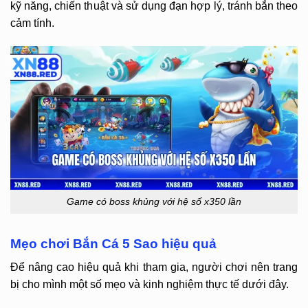
kỹ năng, chiến thuật và sử dụng đạn hợp lý, tránh bắn theo
cảm tính.
Game có boss khủng với hệ số x350 lần
Mẹo chơi Bắn Cá 5 Sao hiệu quả
Để nâng cao hiệu quả khi tham gia, người chơi nên trang
bị cho mình một số mẹo và kinh nghiệm thực tế dưới đây.