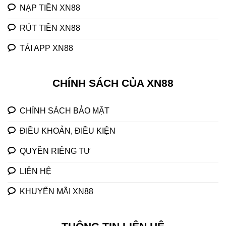
NẠP TIỀN XN88
RÚT TIỀN XN88
TẢI APP XN88
CHÍNH SÁCH CỦA XN88
CHÍNH SÁCH BẢO MẬT
ĐIỀU KHOẢN, ĐIỀU KIỆN
QUYỀN RIÊNG TƯ
LIÊN HỆ
KHUYẾN MÃI XN88