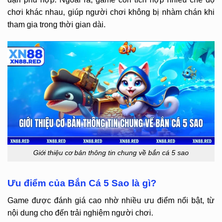
chơi khác nhau, giúp người chơi không bị nhàm chán khi
tham gia trong thời gian dài.
Giới thiệu cơ bản thông tin chung về bắn cá 5 sao
Ưu điểm của Bắn Cá 5 Sao là gì?
Game được đánh giá cao nhờ nhiều ưu điểm nổi bật, từ
nội dung cho đến trải nghiệm người chơi.