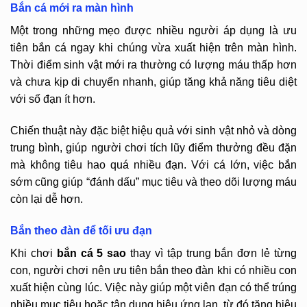
Bắn cá mới ra màn hình
Một trong những mẹo được nhiều người áp dụng là ưu
tiên bắn cá ngay khi chúng vừa xuất hiện trên màn hình.
Thời điểm sinh vật mới ra thường có lượng máu thấp hơn
và chưa kịp di chuyển nhanh, giúp tăng khả năng tiêu diệt
với số đạn ít hơn.
Chiến thuật này đặc biệt hiệu quả với sinh vật nhỏ và dòng
trung bình, giúp người chơi tích lũy điểm thưởng đều đặn
mà không tiêu hao quá nhiều đạn. Với cá lớn, việc bắn
sớm cũng giúp “đánh dấu” mục tiêu và theo dõi lượng máu
còn lại dễ hơn.
Bắn theo đàn để tối ưu đạn
Khi chơi
bắn cá 5 sao
thay vì tập trung bắn đơn lẻ từng
con, người chơi nên ưu tiên bắn theo đàn khi có nhiều con
xuất hiện cùng lúc. Việc này giúp một viên đạn có thể trúng
nhiều mục tiêu hoặc tận dụng hiệu ứng lan, từ đó tăng hiệu