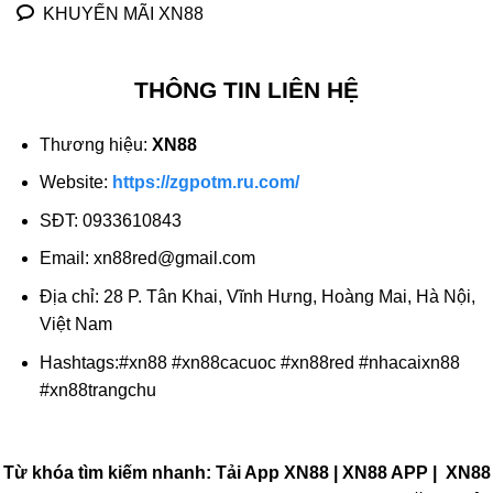
KHUYẾN MÃI XN88
THÔNG TIN LIÊN HỆ
Thương hiệu:
XN88
Website:
https://zgpotm.ru.com/
SĐT:
0933610843
Email:
xn88red@gmail.com
Địa chỉ:
28 P. Tân Khai, Vĩnh Hưng, Hoàng Mai, Hà Nội,
Việt Nam
Hashtags:#xn88 #xn88cacuoc #xn88red #nhacaixn88
#xn88trangchu
Từ khóa tìm kiếm nhanh: Tải App XN88 | XN88 APP | XN88