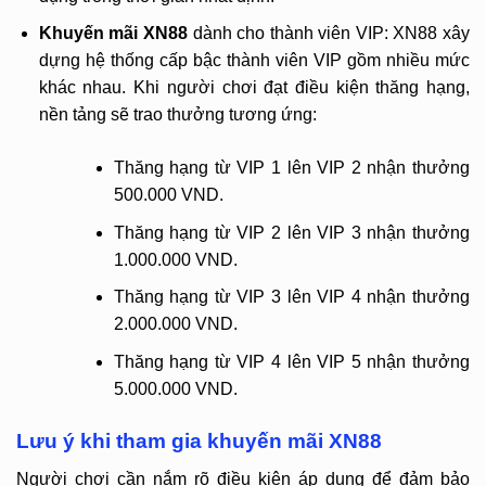
Khuyến mãi XN88
dành cho thành viên VIP: XN88 xây
dựng hệ thống cấp bậc thành viên VIP gồm nhiều mức
khác nhau. Khi người chơi đạt điều kiện thăng hạng,
nền tảng sẽ trao thưởng tương ứng:
Thăng hạng từ VIP 1 lên VIP 2 nhận thưởng
500.000 VND.
Thăng hạng từ VIP 2 lên VIP 3 nhận thưởng
1.000.000 VND.
Thăng hạng từ VIP 3 lên VIP 4 nhận thưởng
2.000.000 VND.
Thăng hạng từ VIP 4 lên VIP 5 nhận thưởng
5.000.000 VND.
Lưu ý khi tham gia khuyến mãi XN88
Người chơi cần nắm rõ điều kiện áp dụng để đảm bảo