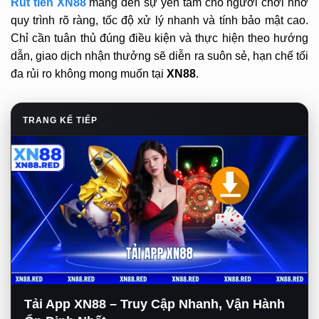
Rút tiền XN88
mang đến sự yên tâm cho người chơi nhờ
quy trình rõ ràng, tốc độ xử lý nhanh và tính bảo mật cao.
Chỉ cần tuân thủ đúng điều kiện và thực hiện theo hướng
dẫn, giao dịch nhận thưởng sẽ diễn ra suôn sẻ, hạn chế tối
đa rủi ro không mong muốn tại
XN88
.
TRANG KẾ TIẾP
Tải App XN88 – Truy Cập Nhanh, Vận Hành