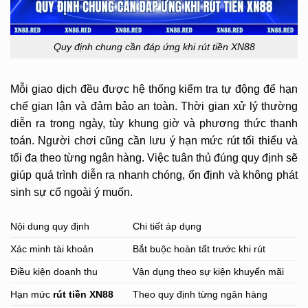
Quy định chung cần đáp ứng khi rút tiền XN88
Mỗi giao dịch đều được hệ thống kiểm tra tự động để hạn
chế gian lận và đảm bảo an toàn. Thời gian xử lý thường
diễn ra trong ngày, tùy khung giờ và phương thức thanh
toán. Người chơi cũng cần lưu ý hạn mức rút tối thiểu và
tối đa theo từng ngân hàng. Việc tuân thủ đúng quy định sẽ
giúp quá trình diễn ra nhanh chóng, ổn định và không phát
sinh sự cố ngoài ý muốn.
Nội dung quy định
Chi tiết áp dụng
Xác minh tài khoản
Bắt buộc hoàn tất trước khi rút
Điều kiện doanh thu
Vận dụng theo sự kiện khuyến mãi
Hạn mức
rút tiền XN88
Theo quy định từng ngân hàng