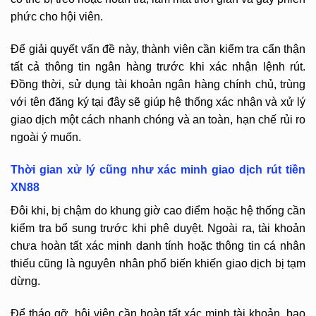
phức cho hội viên.
Để giải quyết vấn đề này, thành viên cần kiểm tra cẩn thận
tất cả thông tin ngân hàng trước khi xác nhận lệnh rút.
Đồng thời, sử dụng tài khoản ngân hàng chính chủ, trùng
với tên đăng ký tại đây sẽ giúp hệ thống xác nhận và xử lý
giao dịch một cách nhanh chóng và an toàn, hạn chế rủi ro
ngoài ý muốn.
Thời gian xử lý cũng như xác minh giao dịch rút tiền
XN88
Đôi khi, bị chậm do khung giờ cao điểm hoặc hệ thống cần
kiểm tra bổ sung trước khi phê duyệt. Ngoài ra, tài khoản
chưa hoàn tất xác minh danh tính hoặc thông tin cá nhân
thiếu cũng là nguyên nhân phổ biến khiến giao dịch bị tạm
dừng.
Để tháo gỡ, hội viên cần hoàn tất xác minh tài khoản, bao