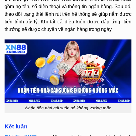
gồm họ tên, số điện thoại và thông tin ngân hàng. Sau đó,
theo dõi trạng thái lệnh rút trên hệ thống sẽ giúp nắm được
tiến trình xử lý. Khi tất cả điều kiện được đáp ứng, tiền
thưởng sẽ được chuyển về ngân hàng trong ngày.
Nhận tiền nhà cái suôn sẻ không vướng mắc
Kết luận