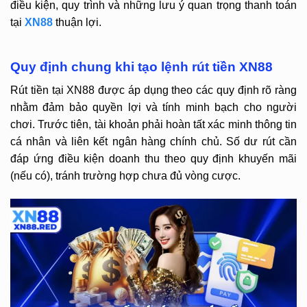
điều kiện, quy trình và những lưu ý quan trọng thanh toán
tại
XN88
thuận lợi.
Quy định chung khi tạo lệnh rút tiền XN88
Rút tiền tại XN88 được áp dụng theo các quy định rõ ràng
nhằm đảm bảo quyền lợi và tính minh bạch cho người
chơi. Trước tiên, tài khoản phải hoàn tất xác minh thông tin
cá nhân và liên kết ngân hàng chính chủ. Số dư rút cần
đáp ứng điều kiện doanh thu theo quy định khuyến mãi
(nếu có), tránh trường hợp chưa đủ vòng cược.