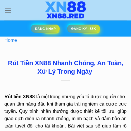
Bỏ
qua
nội
dung
ĐĂNG NHẬP
ĐĂNG KÝ +88K
Home
Rút Tiền XN88 Nhanh Chóng, An Toàn,
Xử Lý Trong Ngày
Rút tiền XN88
là một trong những yếu tố được người chơi
quan tâm hàng đầu khi tham gia trải nghiệm cá cược trực
tuyến. Quy trình nhận thưởng được thiết kế tối ưu, giúp
giao dịch diễn ra nhanh chóng, minh bạch và đảm bảo an
toàn tuyệt đối cho tài khoản. Bài viết sau sẽ giúp làm rõ