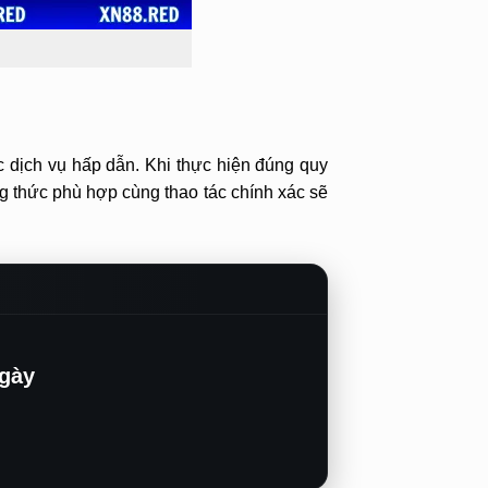
c dịch vụ hấp dẫn. Khi thực hiện đúng quy
ơng thức phù hợp cùng thao tác chính xác sẽ
Ngày