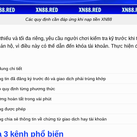
Các quy định cần đáp ứng khi nạp tiền XN88
ểu và tối đa riêng, yêu cầu người chơi kiểm tra kỹ trước khi t
oán hộ, vì điều này có thể dẫn đến khóa tài khoản. Thực hiện đ
dung chi tiết
g tin đã đăng ký trước đó và giao dịch phải trùng khớp
 quy định từng phương thức
ng hoàn tất trong vài phút
ng được phép
g chia sẻ thông tin về chứng từ giao dịch hay tài khoản
 3 kênh phổ biến