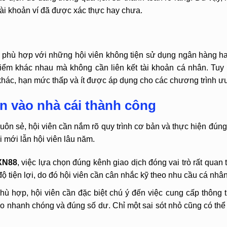
 tài khoản ví đã được xác thực hay chưa.
hù hợp với những hội viên không tiện sử dụng ngân hàng hay 
 điểm khác nhau mà không cần liên kết tài khoản cá nhân. Tuy
ác, hạn mức thấp và ít được áp dụng cho các chương trình ưu
ền vào nhà cái thành công
suôn sẻ, hội viên cần nắm rõ quy trình cơ bản và thực hiện đúng
 mới lẫn hội viên lâu năm.
 XN88
, việc lựa chọn đúng kênh giao dịch đóng vai trò rất quan
ộ tiện lợi, do đó hội viên cần cân nhắc kỹ theo nhu cầu cá nhân
 hợp, hội viên cần đặc biệt chú ý đến việc cung cấp thông tin
vào nhanh chóng và đúng số dư. Chỉ một sai sót nhỏ cũng có th