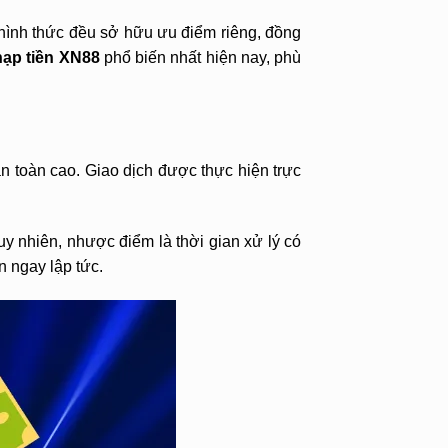
 hình thức đều sở hữu ưu điểm riêng, đồng
nạp tiền XN88
phổ biến nhất hiện nay, phù
n toàn cao. Giao dịch được thực hiện trực
uy nhiên, nhược điểm là thời gian xử lý có
n ngay lập tức.