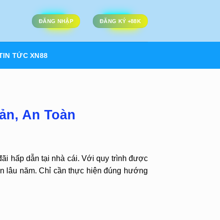
ĐĂNG NHẬP
ĐĂNG KÝ +88K
TIN TỨC XN88
ản, An Toàn
đãi hấp dẫn tại nhà cái. Với quy trình được
iên lâu năm. Chỉ cần thực hiện đúng hướng