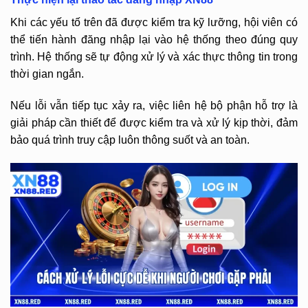
Khi các yếu tố trên đã được kiểm tra kỹ lưỡng, hội viên có
thể tiến hành đăng nhập lại vào hệ thống theo đúng quy
trình. Hệ thống sẽ tự động xử lý và xác thực thông tin trong
thời gian ngắn.
Nếu lỗi vẫn tiếp tục xảy ra, việc liên hệ bộ phận hỗ trợ là
giải pháp cần thiết để được kiểm tra và xử lý kịp thời, đảm
bảo quá trình truy cập luôn thông suốt và an toàn.