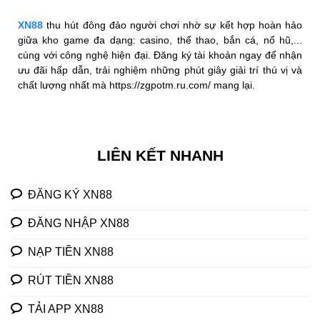
XN88
thu hút đông đảo người chơi nhờ sự kết hợp hoàn hảo
giữa kho game đa dạng: casino, thể thao, bắn cá, nổ hũ,...
cùng với công nghệ hiện đại. Đăng ký tài khoản ngay để nhận
ưu đãi hấp dẫn, trải nghiệm những phút giây giải trí thú vị và
chất lượng nhất mà https://zgpotm.ru.com/ mang lại.
LIÊN KẾT NHANH
ĐĂNG KÝ XN88
ĐĂNG NHẬP XN88
NẠP TIỀN XN88
RÚT TIỀN XN88
TẢI APP XN88