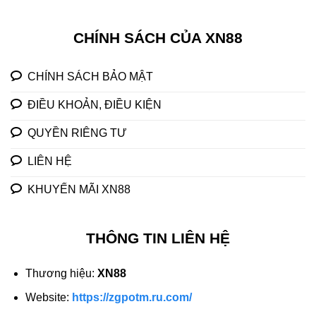
CHÍNH SÁCH CỦA XN88
CHÍNH SÁCH BẢO MẬT
ĐIỀU KHOẢN, ĐIỀU KIỆN
QUYỀN RIÊNG TƯ
LIÊN HỆ
KHUYẾN MÃI XN88
THÔNG TIN LIÊN HỆ
Thương hiệu:
XN88
Website:
https://zgpotm.ru.com/