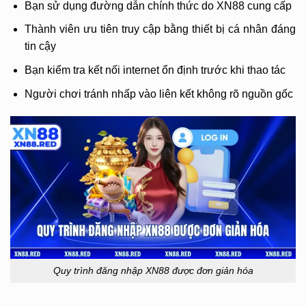
Bạn sử dụng đường dẫn chính thức do XN88 cung cấp
Thành viên ưu tiên truy cập bằng thiết bị cá nhân đáng
tin cậy
Bạn kiểm tra kết nối internet ổn định trước khi thao tác
Người chơi tránh nhấp vào liên kết không rõ nguồn gốc
Quy trình đăng nhập XN88 được đơn giản hóa