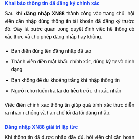
Khai báo thông tin đã đăng ký chính xác
Sau khi
đăng nhập XN88
thành công vào trang chủ, hội
viên cần nhập đúng thông tin tài khoản đã đăng ký trước
đó. Đây là bước quan trọng quyết định việc hệ thống có
xác thực và cho phép đăng nhập hay không.
Bạn điền đúng tên đăng nhập đã tạo
Thành viên điền mật khẩu chính xác, đúng ký tự và định
dạng
Bạn không để dư khoảng trắng khi nhập thông tin
Người chơi kiểm tra lại dữ liệu trước khi xác nhận
Việc điền chính xác thông tin giúp quá trình xác thực diễn
ra nhanh chóng và hạn chế tối đa lỗi đăng nhập.
Đăng nhập XN88 giải trí lập tức
Khi thông tin đã được nhập đầy đủ, hội viên chỉ cần hoàn