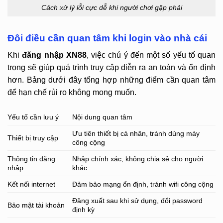
Cách xử lý lỗi cực dễ khi người chơi gặp phải
Đôi điều cần quan tâm khi login vào nhà cái
Khi
đăng nhập XN88
, việc chú ý đến một số yếu tố quan
trọng sẽ giúp quá trình truy cập diễn ra an toàn và ổn định
hơn. Bảng dưới đây tổng hợp những điểm cần quan tâm
để hạn chế rủi ro không mong muốn.
Yếu tố cần lưu ý
Nội dung quan tâm
Ưu tiên thiết bị cá nhân, tránh dùng máy
Thiết bị truy cập
công cộng
Thông tin đăng
Nhập chính xác, không chia sẻ cho người
nhập
khác
Kết nối internet
Đảm bảo mạng ổn định, tránh wifi công cộng
Đăng xuất sau khi sử dụng, đổi password
Bảo mật tài khoản
định kỳ