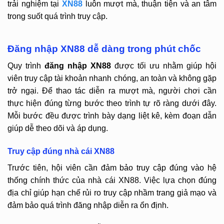
trải nghiệm tại
XN88
luôn mượt mà, thuận tiện và an tâm
trong suốt quá trình truy cập.
Đăng nhập XN88 dễ dàng trong phút chốc
Quy trình
đăng nhập XN88
được tối ưu nhằm giúp hội
viên truy cập tài khoản nhanh chóng, an toàn và không gặp
trở ngại. Để thao tác diễn ra mượt mà, người chơi cần
thực hiện đúng từng bước theo trình tự rõ ràng dưới đây.
Mỗi bước đều được trình bày dạng liệt kê, kèm đoạn dẫn
giúp dễ theo dõi và áp dụng.
Truy cập đúng nhà cái XN88
Trước tiên, hội viên cần đảm bảo truy cập đúng vào hệ
thống chính thức của nhà cái XN88. Việc lựa chọn đúng
địa chỉ giúp hạn chế rủi ro truy cập nhầm trang giả mạo và
đảm bảo quá trình đăng nhập diễn ra ổn định.