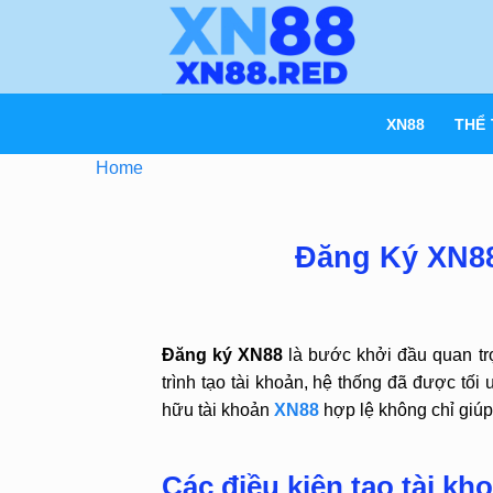
Bỏ
qua
nội
dung
XN88
THỂ
Home
Đăng Ký XN88
Đăng ký XN88
là bước khởi đầu quan trọn
trình tạo tài khoản, hệ thống đã được tối
hữu tài khoản
XN88
hợp lệ không chỉ giúp
Các điều kiện tạo tài kh