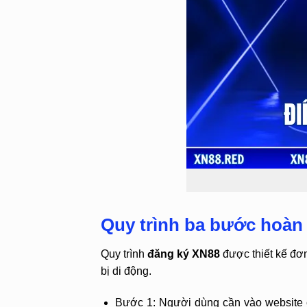
Quy trình ba bước hoàn 
Quy trình
đăng ký XN88
được thiết kế đơn
bị di động.
Bước 1: Người dùng cần vào website c