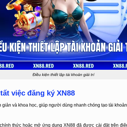
Điều kiện thiết lập tài khoản giải trí
tất việc đăng ký XN88
 giản và khoa học, giúp người dùng nhanh chóng tạo tài khoản ch
hính thức hoặc mở ứng dụng XN88 đã được cài đặt trên điện 