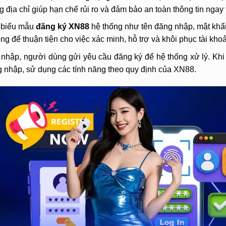
g địa chỉ giúp hạn chế rủi ro và đảm bảo an toàn thông tin ngay 
o biểu mẫu
đăng ký XN88
hệ thống như tên đăng nhập, mật khẩu
ng để thuận tiện cho việc xác minh, hỗ trợ và khôi phục tài khoả
ã nhập, người dùng gửi yêu cầu đăng ký để hệ thống xử lý. Khi 
g nhập, sử dụng các tính năng theo quy định của XN88.